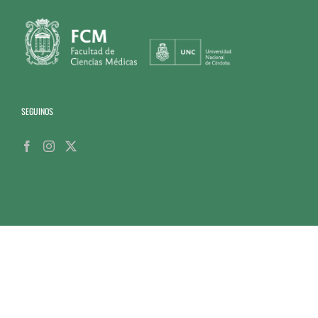
SEGUINOS