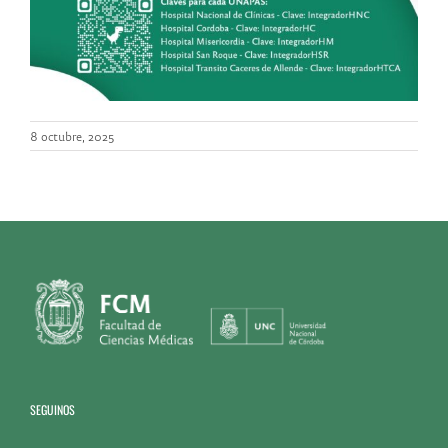
8 octubre, 2025
SEGUINOS