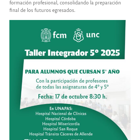
formación profesional, consolidando la preparación
final de los futuros egresados.