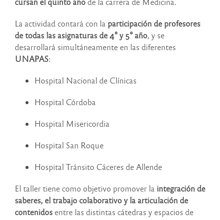
cursan el quinto año
de la carrera de Medicina.
La actividad contará con la
participación de profesores
de todas las asignaturas de 4° y 5° año
, y se
desarrollará simultáneamente en las diferentes
UNAPAS
:
Hospital Nacional de Clínicas
Hospital Córdoba
Hospital Misericordia
Hospital San Roque
Hospital Tránsito Cáceres de Allende
El taller tiene como objetivo promover la
integración de
saberes, el trabajo colaborativo y la articulación de
contenidos
entre las distintas cátedras y espacios de