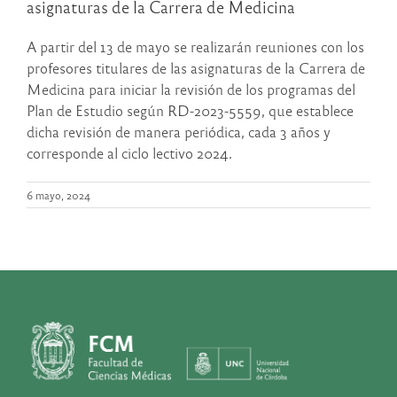
asignaturas de la Carrera de Medicina
A partir del 13 de mayo se realizarán reuniones con los
profesores titulares de las asignaturas de la Carrera de
Medicina para iniciar la revisión de los programas del
Plan de Estudio según RD-2023-5559, que establece
dicha revisión de manera periódica, cada 3 años y
corresponde al ciclo lectivo 2024.
6 mayo, 2024