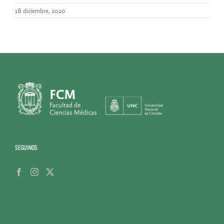
18 diciembre, 2020
SEGUINOS